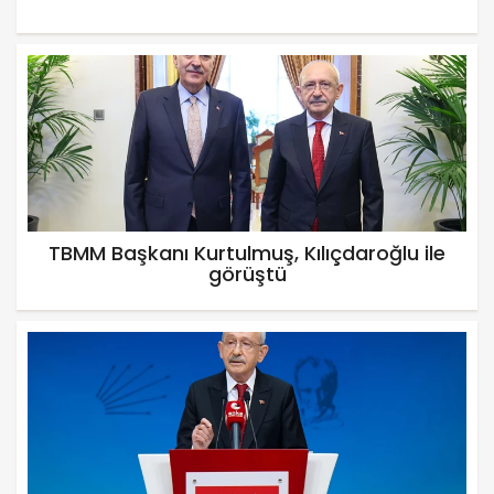
TBMM Başkanı Kurtulmuş, Kılıçdaroğlu ile
görüştü