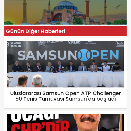
Günün Diğer Haberleri
Uluslararası Samsun Open ATP Challenger
50 Tenis Turnuvası Samsun'da başladı