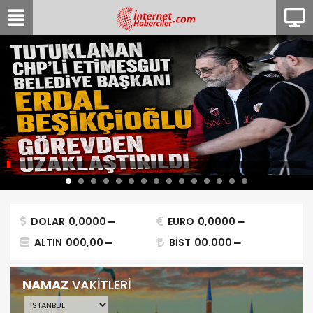
DOLAR
0,0000
EURO
0,0000
ALTIN
000,00
BİST
00.000
NAMAZ
VAKİTLERİ