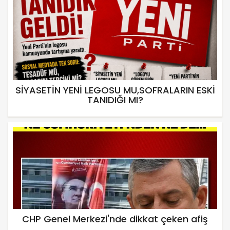
SİYASETİN YENİ LEGOSU MU,SOFRALARIN ESKİ
TANIDIĞI MI?
CHP Genel Merkezi'nde dikkat çeken afiş