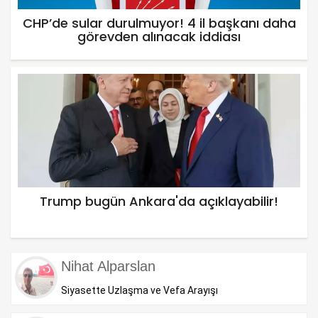
CHP’de sular durulmuyor! 4 il başkanı daha
görevden alınacak iddiası
Trump bugün Ankara'da açıklayabilir!
Nihat Alparslan
Siyasette Uzlaşma ve Vefa Arayışı