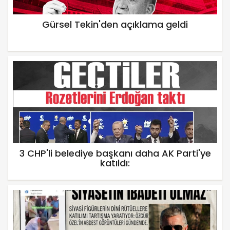
Gürsel Tekin'den açıklama geldi
3 CHP'li belediye başkanı daha AK Parti'ye
katıldı: