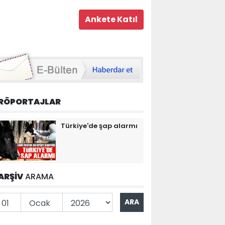
RÖPORTAJLAR
Türkiye'de şap alarmı
ARŞİV
ARAMA