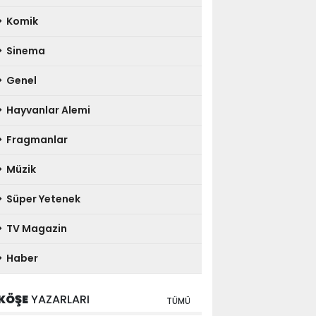
Komik
Sinema
Genel
Hayvanlar Alemi
Fragmanlar
Müzik
Süper Yetenek
TV Magazin
Haber
KÖŞE
YAZARLARI
TÜMÜ